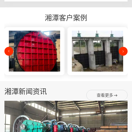
湘潭客户案例
湘潭新闻资讯
查看更多