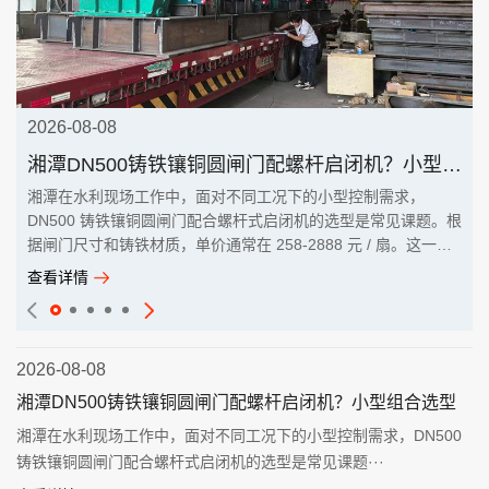
2026-08-08
湘潭DN500铸铁镶铜圆闸门配螺杆启闭机？小型组合选型
湘潭在水利现场工作中，面对不同工况下的小型控制需求，
DN500 铸铁镶铜圆闸门配合螺杆式启闭机的选型是常见课题。根
据闸门尺寸和铸铁材质，单价通常在 258-2888 元 / 扇。这一组
···
查看详情
2026-08-08
湘潭DN500铸铁镶铜圆闸门配螺杆启闭机？小型组合选型
湘潭在水利现场工作中，面对不同工况下的小型控制需求，DN500
铸铁镶铜圆闸门配合螺杆式启闭机的选型是常见课题···