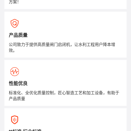
方案！
产品质量
公司致力于提供高质量闸门启闭机，让水利工程用户降本增
效。
性能优良
标准化、全优化质量控制，匠心智造工艺和加工设备，有助于
产品质量