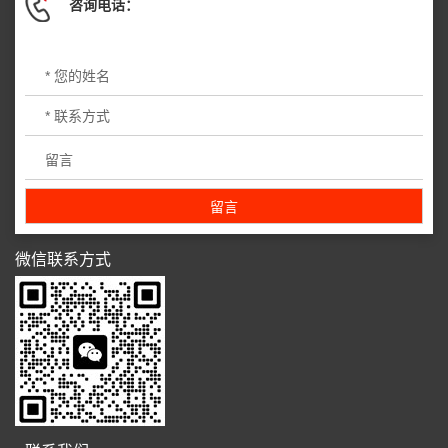
咨询电话：
微信联系方式