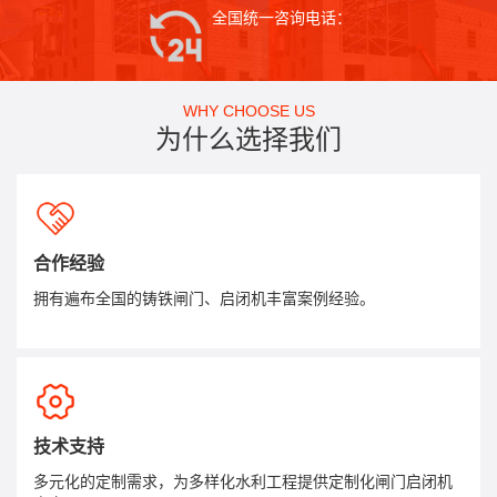
全国统一咨询电话：
WHY CHOOSE US
为什么选择我们
合作经验
拥有遍布全国的铸铁闸门、启闭机丰富案例经验。
技术支持
多元化的定制需求，为多样化水利工程提供定制化闸门启闭机