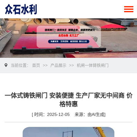
当前位置：
首页
>>
产品展示
>>
机闸一体铸铁闸门
一体式铸铁闸门 安装便捷 生产厂家无中间商 价
格特惠
[ 时间：2025-12-05 来源：由AI生成]