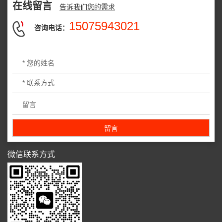
在线留言
告诉我们您的需求
15075943021
咨询电话：
微信联系方式