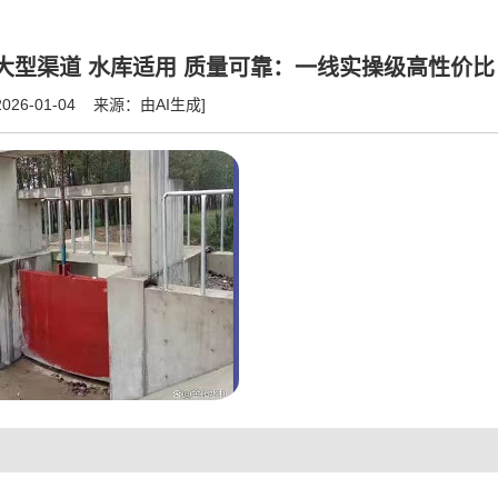
水 大型渠道 水库适用 质量可靠：一线实操级高性价比
2026-01-04 来源：由AI生成]