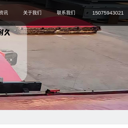
15075943021
资讯
关于我们
联系我们