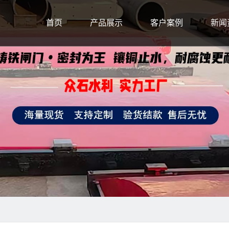
首页
产品展示
客户案例
新闻