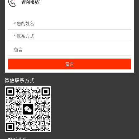
咨询电话：
微信联系方式