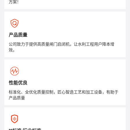
方案！
产品质量
公司致力于提供高质量闸门启闭机，让水利工程用户降本增
效。
性能优良
标准化、全优化质量控制，匠心智造工艺和加工设备，有助于
产品质量