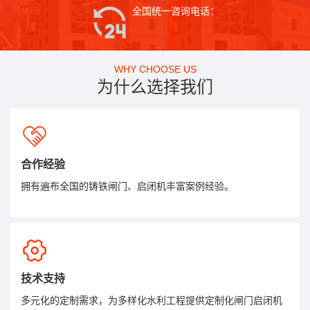
全国统一咨询电话：
WHY CHOOSE US
为什么选择我们
合作经验
拥有遍布全国的铸铁闸门、启闭机丰富案例经验。
技术支持
多元化的定制需求，为多样化水利工程提供定制化闸门启闭机