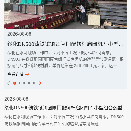
2026-08-08
绥化DN500铸铁镶铜圆闸门配螺杆启闭机？小型组合选型
绥化在水利现场工作中，面对不同工况下的小型控制需求，
DN500 铸铁镶铜圆闸门配合螺杆式启闭机的选型是常见课题。根
据闸门尺寸和铸铁材质，单价通常在 258-2888 元 / 扇。这一组
···
查看详情
2026-08-08
绥化DN500铸铁镶铜圆闸门配螺杆启闭机？小型组合选型
绥化在水利现场工作中，面对不同工况下的小型控制需求，DN500
铸铁镶铜圆闸门配合螺杆式启闭机的选型是常见课题···