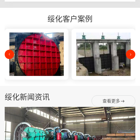
绥化客户案例
绥化新闻资讯
查看更多