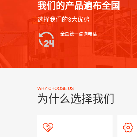
我们的产品遍布全国
选择我们的3大优势
全国统一咨询电话：
WHY CHOOSE US
为什么选择我们