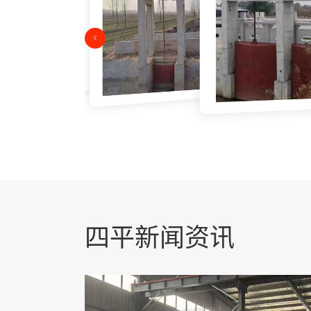
四平新闻资讯