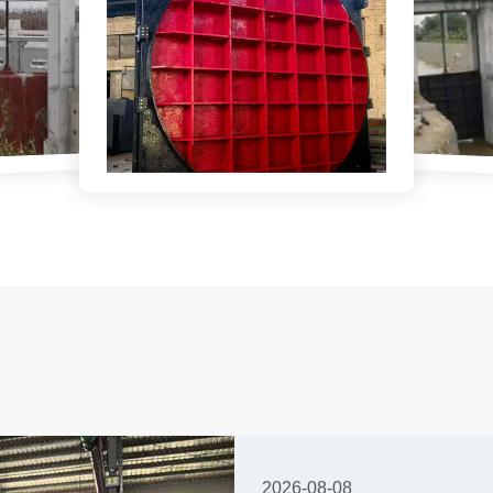
2026-08-08