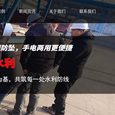
案例
新闻资讯
关于我们
联系我们