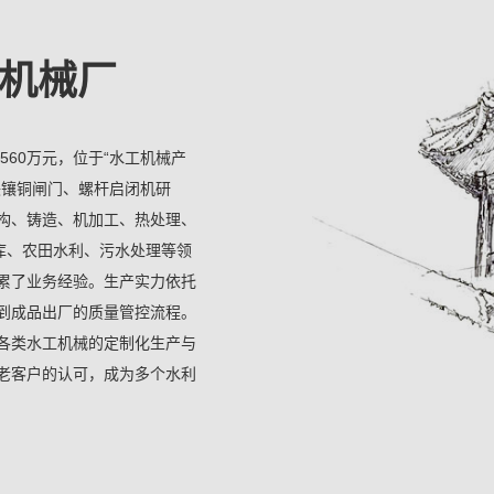
机械厂
560万元，位于“水工机械产
铁镶铜闸门、螺杆启闭机研
构、铸造、机加工、热处理、
库、农田水利、污水处理等领
累了业务经验。生产实力依托
到成品出厂的质量管控流程。
各类水工机械的定制化生产与
老客户的认可，成为多个水利