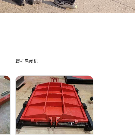
螺杆启闭机