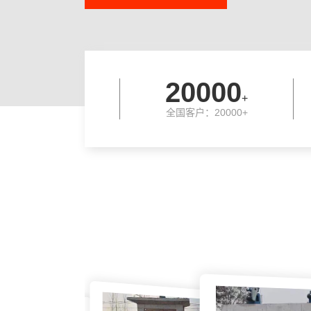
20000
+
全国客户：20000+