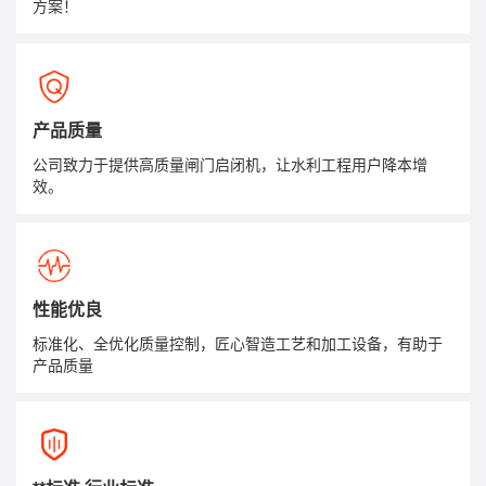
方案！
产品质量
公司致力于提供高质量闸门启闭机，让水利工程用户降本增
效。
性能优良
标准化、全优化质量控制，匠心智造工艺和加工设备，有助于
产品质量