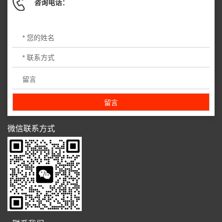
咨询电话：
微信联系方式