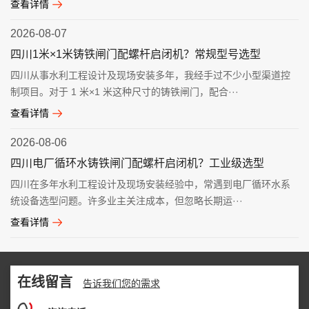
查看详情
2026-08-07
四川1米×1米铸铁闸门配螺杆启闭机？常规型号选型
四川从事水利工程设计及现场安装多年，我经手过不少小型渠道控
制项目。对于 1 米×1 米这种尺寸的铸铁闸门，配合···
查看详情
2026-08-06
四川电厂循环水铸铁闸门配螺杆启闭机？工业级选型
四川在多年水利工程设计及现场安装经验中，常遇到电厂循环水系
统设备选型问题。许多业主关注成本，但忽略长期运···
查看详情
在线留言
告诉我们您的需求