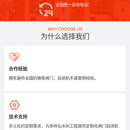
全国统一咨询电话：
WHY CHOOSE US
为什么选择我们
合作经验
拥有遍布全国的铸铁闸门、启闭机丰富案例经验。
技术支持
多元化的定制需求，为多样化水利工程提供定制化闸门启闭机