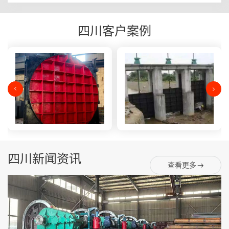
四川客户案例
四川新闻资讯
查看更多