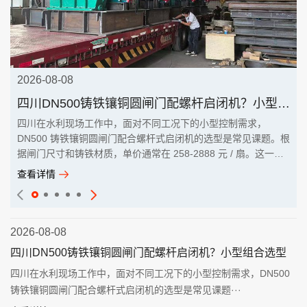
2026-08-08
四川DN500铸铁镶铜圆闸门配螺杆启闭机？小型组合选型
四川在水利现场工作中，面对不同工况下的小型控制需求，
DN500 铸铁镶铜圆闸门配合螺杆式启闭机的选型是常见课题。根
据闸门尺寸和铸铁材质，单价通常在 258-2888 元 / 扇。这一组
···
查看详情
2026-08-08
四川DN500铸铁镶铜圆闸门配螺杆启闭机？小型组合选型
四川在水利现场工作中，面对不同工况下的小型控制需求，DN500
铸铁镶铜圆闸门配合螺杆式启闭机的选型是常见课题···