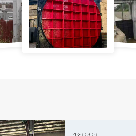
2026-08-06