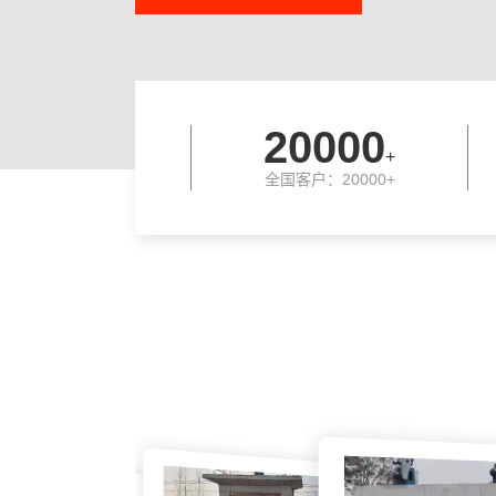
20000
+
全国客户：20000+