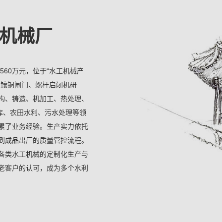
机械厂
560万元，位于“水工机械产
铁镶铜闸门、螺杆启闭机研
构、铸造、机加工、热处理、
库、农田水利、污水处理等领
累了业务经验。生产实力依托
到成品出厂的质量管控流程。
各类水工机械的定制化生产与
老客户的认可，成为多个水利