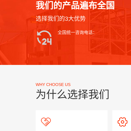
我们的产品遍布全国
选择我们的3大优势
全国统一咨询电话：
WHY CHOOSE US
为什么选择我们