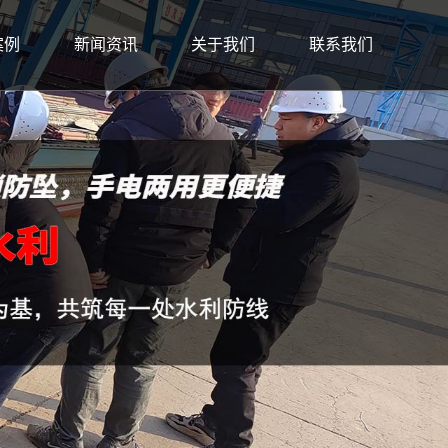
案例
新闻资讯
关于我们
联系我们