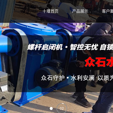
十堰首页
产品展示
客户
02