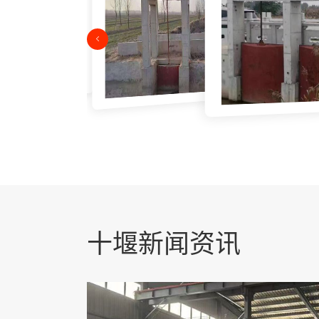
十堰新闻资讯