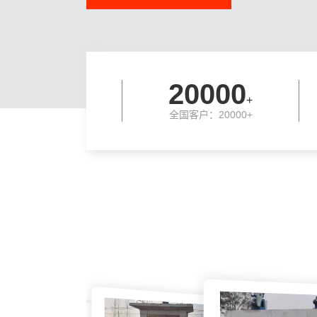
20000
+
全国客户：20000+