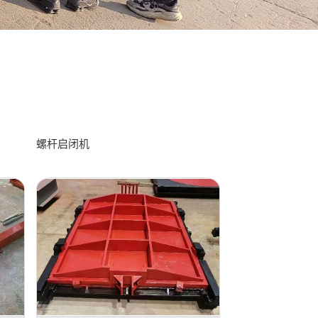
螺杆启闭机