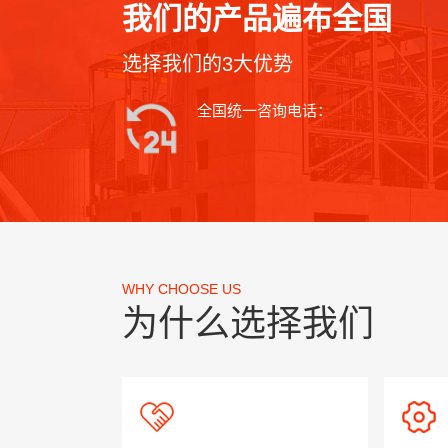
我们的产品遍布全国
选择我们的3大优势
全国统一咨询电话：
WHY CHOOSE US
为什么选择我们