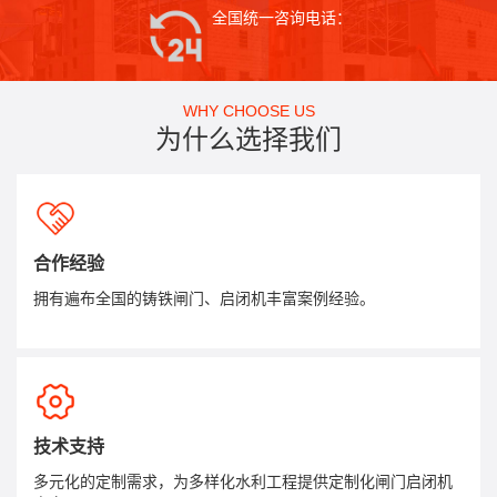
全国统一咨询电话：
WHY CHOOSE US
为什么选择我们
合作经验
拥有遍布全国的铸铁闸门、启闭机丰富案例经验。
技术支持
多元化的定制需求，为多样化水利工程提供定制化闸门启闭机