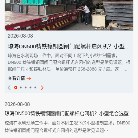
2026-08-08
琼海DN500铸铁镶铜圆闸门配螺杆启闭机？小型组合选型
琼海在水利现场工作中，面对不同工况下的小型控制需求，
DN500 铸铁镶铜圆闸门配合螺杆式启闭机的选型是常见课题。根
据闸门尺寸和铸铁材质，单价通常在 258-2888 元 / 扇。这一组
···
查看详情
2026-08-08
琼海DN500铸铁镶铜圆闸门配螺杆启闭机？小型组合选型
琼海在水利现场工作中，面对不同工况下的小型控制需求，DN500
铸铁镶铜圆闸门配合螺杆式启闭机的选型是常见课题···