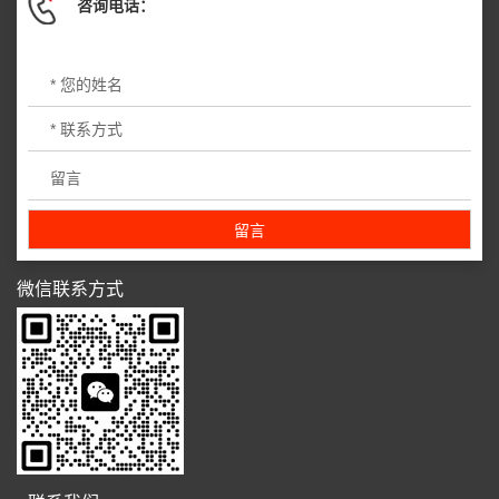
咨询电话：
微信联系方式