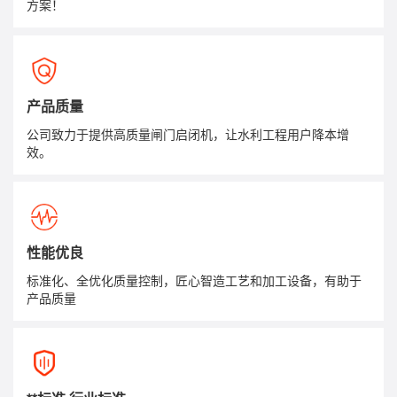
方案！
产品质量
公司致力于提供高质量闸门启闭机，让水利工程用户降本增
效。
性能优良
标准化、全优化质量控制，匠心智造工艺和加工设备，有助于
产品质量