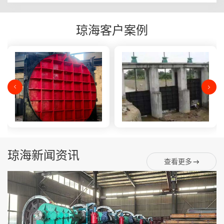
琼海客户案例
琼海新闻资讯
查看更多