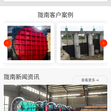
陇南客户案例
陇南新闻资讯
查看更多