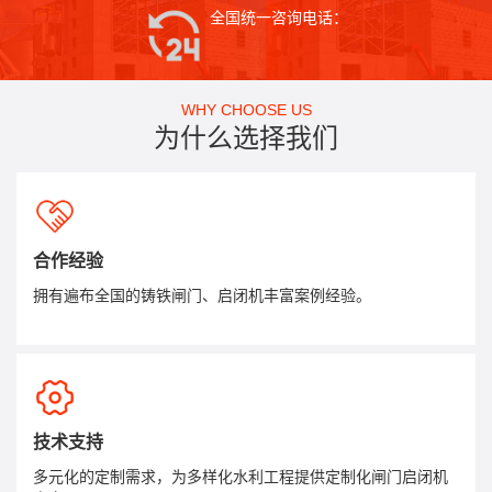
全国统一咨询电话：
WHY CHOOSE US
为什么选择我们
合作经验
拥有遍布全国的铸铁闸门、启闭机丰富案例经验。
技术支持
多元化的定制需求，为多样化水利工程提供定制化闸门启闭机