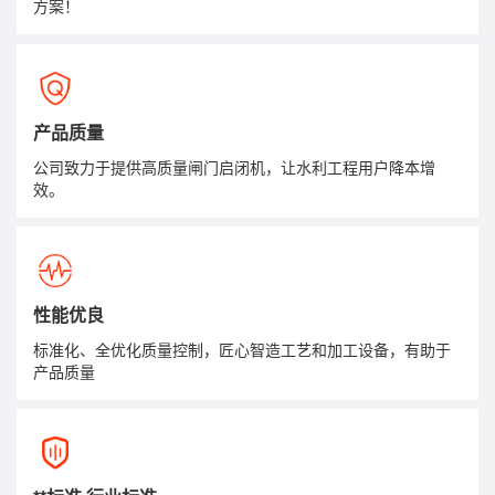
方案！
产品质量
公司致力于提供高质量闸门启闭机，让水利工程用户降本增
效。
性能优良
标准化、全优化质量控制，匠心智造工艺和加工设备，有助于
产品质量