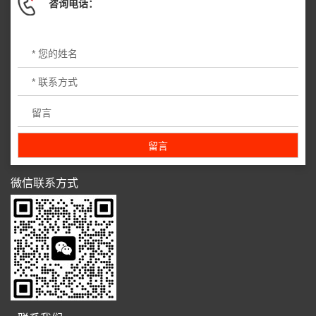
咨询电话：
微信联系方式