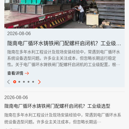
2026-08-06
陇南电厂循环水铸铁闸门配螺杆启闭机？工业级选型
陇南在多年水利工程设计及现场安装经验中，常遇到电厂循环水
系统设备选型问题。许多业主关注成本，但忽略长期运行稳定
性。关于电厂循环水铸铁闸门配螺杆启闭机的工业级配置，根···
查看详情
2026-08-06
陇南电厂循环水铸铁闸门配螺杆启闭机？工业级选型
陇南在多年水利工程设计及现场安装经验中，常遇到电厂循环水系
统设备选型问题。许多业主关注成本，但忽略长期运···