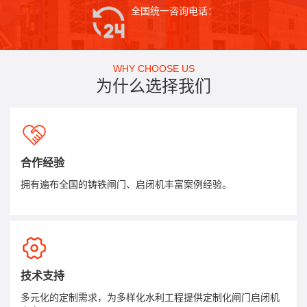
全国统一咨询电话：
WHY CHOOSE US
为什么选择我们
合作经验
拥有遍布全国的铸铁闸门、启闭机丰富案例经验。
技术支持
多元化的定制需求，为多样化水利工程提供定制化闸门启闭机