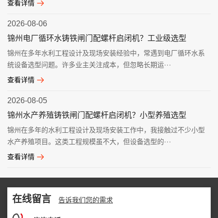
查看详情
2026-08-06
锦州电厂循环水铸铁闸门配螺杆启闭机？工业级选型
锦州在多年水利工程设计及现场安装经验中，常遇到电厂循环水系
统设备选型问题。许多业主关注成本，但忽略长期运···
查看详情
2026-08-05
锦州水产养殖铸铁闸门配螺杆启闭机？小型养殖选型
锦州在多年的水利工程设计及现场安装工作中，我接触过不少小型
水产养殖项目。这类工程规模虽不大，但设备选型的···
查看详情
在线留言
告诉我们您的需求