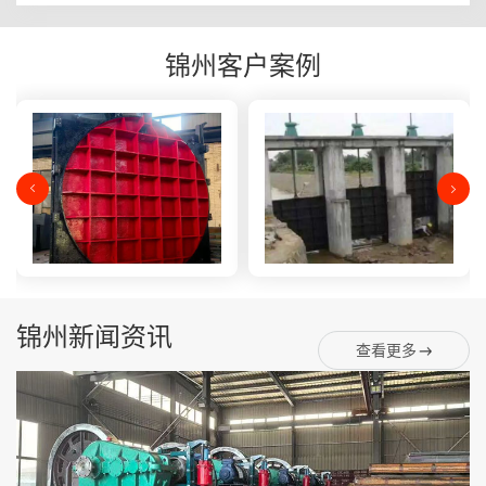
锦州客户案例
锦州新闻资讯
查看更多