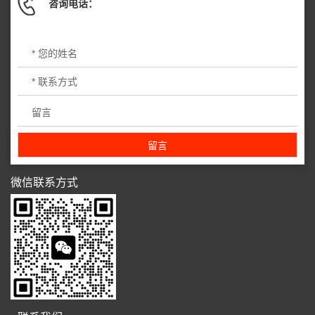
咨询电话：
微信联系方式