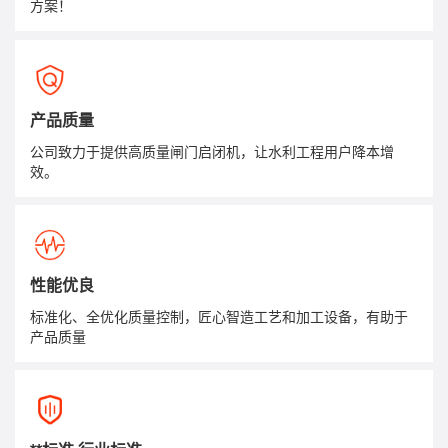
方案！
产品质量
公司致力于提供高质量闸门启闭机，让水利工程用户降本增
效。
性能优良
标准化、全优化质量控制，匠心智造工艺和加工设备，有助于
产品质量