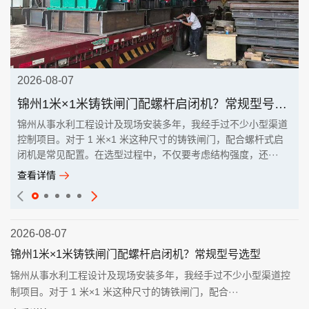
2026-08-07
锦州1米×1米铸铁闸门配螺杆启闭机？常规型号选型
锦州从事水利工程设计及现场安装多年，我经手过不少小型渠道
控制项目。对于 1 米×1 米这种尺寸的铸铁闸门，配合螺杆式启
闭机是常见配置。在选型过程中，不仅要考虑结构强度，还···
查看详情
2026-08-07
锦州1米×1米铸铁闸门配螺杆启闭机？常规型号选型
锦州从事水利工程设计及现场安装多年，我经手过不少小型渠道控
制项目。对于 1 米×1 米这种尺寸的铸铁闸门，配合···