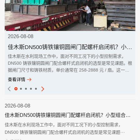
2026-08-08
佳木斯DN500铸铁镶铜圆闸门配螺杆启闭机？小型组合选型
佳木斯在水利现场工作中，面对不同工况下的小型控制需求，
DN500 铸铁镶铜圆闸门配合螺杆式启闭机的选型是常见课题。根
据闸门尺寸和铸铁材质，单价通常在 258-2888 元 / 扇。这一组
···
查看详情
2026-08-08
佳木斯DN500铸铁镶铜圆闸门配螺杆启闭机？小型组合选型
佳木斯在水利现场工作中，面对不同工况下的小型控制需求，
DN500 铸铁镶铜圆闸门配合螺杆式启闭机的选型是常见课题···