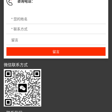
咨询电话：
微信联系方式