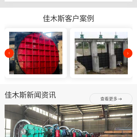
佳木斯客户案例
佳木斯新闻资讯
查看更多