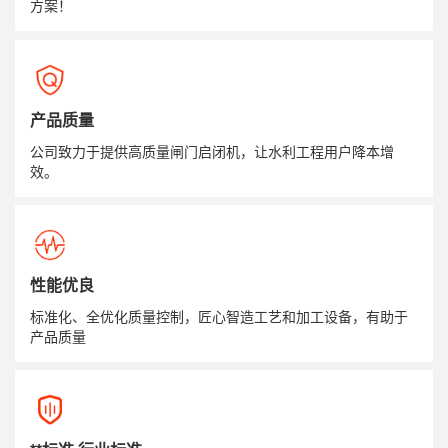
方案！
产品质量
公司致力于提供高质量闸门启闭机，让水利工程用户降本增
效。
性能优良
标准化、全优化质量控制，匠心智造工艺和加工设备，有助于
产品质量