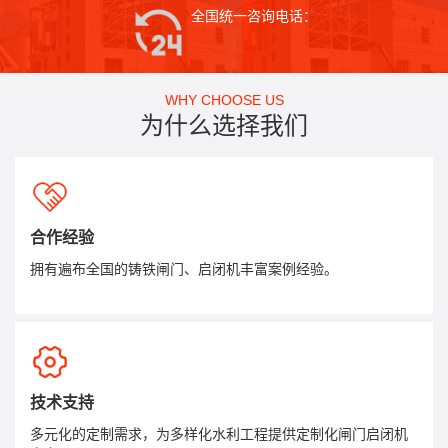
全国统一咨询电话：
WHY CHOOSE US
为什么选择我们
合作经验
拥有遍布全国的铸铁闸门、启闭机丰富案例经验。
技术支持
多元化的定制需求，为多样化水利工程提供定制化闸门启闭机