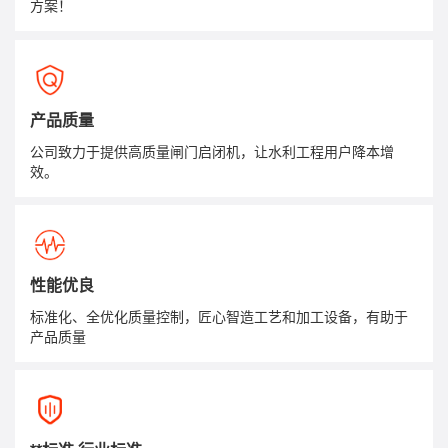
方案！
产品质量
公司致力于提供高质量闸门启闭机，让水利工程用户降本增
效。
性能优良
标准化、全优化质量控制，匠心智造工艺和加工设备，有助于
产品质量