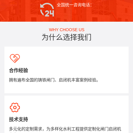
全国统一咨询电话：
WHY CHOOSE US
为什么选择我们
合作经验
拥有遍布全国的铸铁闸门、启闭机丰富案例经验。
技术支持
多元化的定制需求，为多样化水利工程提供定制化闸门启闭机