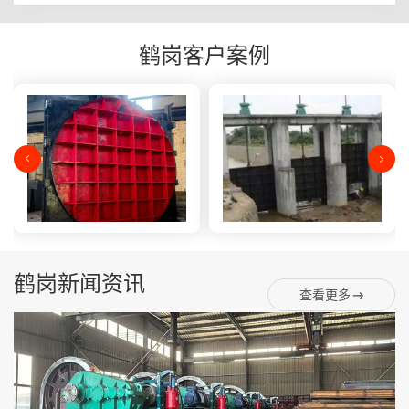
鹤岗客户案例
鹤岗新闻资讯
查看更多