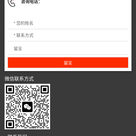
咨询电话：
微信联系方式