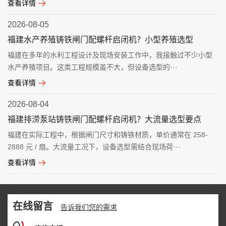
查看详情
2026-08-05
福建水产养殖铸铁闸门配螺杆启闭机？小型养殖选型
福建在多年的水利工程设计及现场安装工作中，我接触过不少小型
水产养殖项目。这类工程规模虽不大，但设备选型的···
查看详情
2026-08-04
福建排涝泵站铸铁闸门配螺杆启闭机？大流量选型要点
福建在实际工程中，根据闸门尺寸和铸铁材质，单价通常在 258-
2888 元 / 扇。大流量工况下，设备选型需结合现场荷···
查看详情
在线留言
告诉我们您的需求