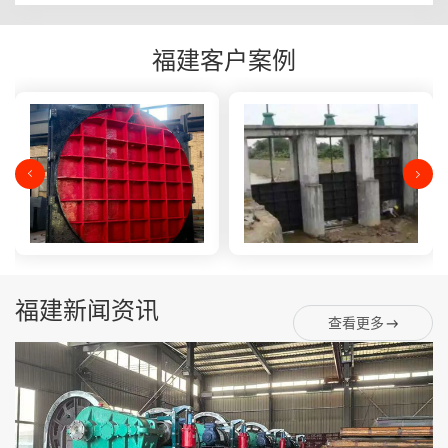
福建客户案例
福建新闻资讯
查看更多