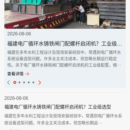
2026-08-06
福建电厂循环水铸铁闸门配螺杆启闭机？工业级选型
福建在多年水利工程设计及现场安装经验中，常遇到电厂循环水
系统设备选型问题。许多业主关注成本，但忽略长期运行稳定
性。关于电厂循环水铸铁闸门配螺杆启闭机的工业级配置，根···
查看详情
2026-08-06
福建电厂循环水铸铁闸门配螺杆启闭机？工业级选型
福建在多年水利工程设计及现场安装经验中，常遇到电厂循环水系
统设备选型问题。许多业主关注成本，但忽略长期运···