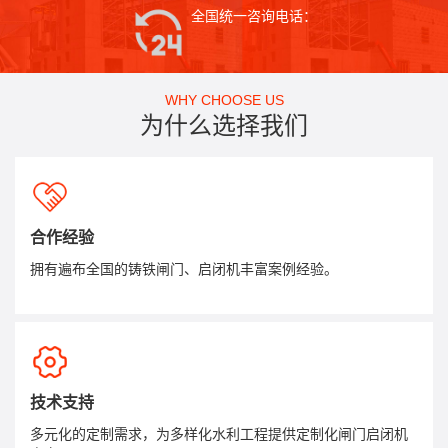
全国统一咨询电话：
WHY CHOOSE US
为什么选择我们
合作经验
拥有遍布全国的铸铁闸门、启闭机丰富案例经验。
技术支持
多元化的定制需求，为多样化水利工程提供定制化闸门启闭机