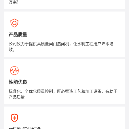
方案！
产品质量
公司致力于提供高质量闸门启闭机，让水利工程用户降本增
效。
性能优良
标准化、全优化质量控制，匠心智造工艺和加工设备，有助于
产品质量