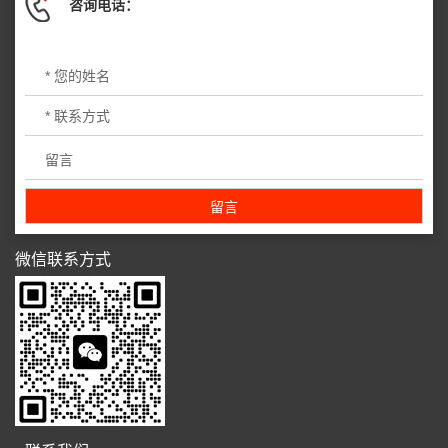
咨询电话：
微信联系方式