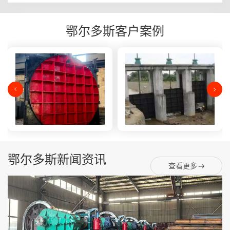
鄂尔多斯客户案例
鄂尔多斯新闻资讯
查看更多