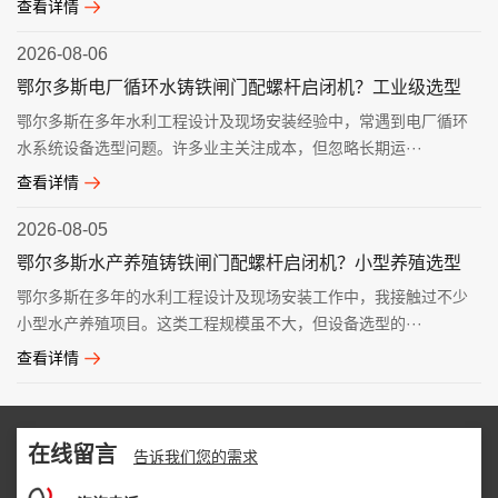
查看详情
2026-08-06
鄂尔多斯电厂循环水铸铁闸门配螺杆启闭机？工业级选型
鄂尔多斯在多年水利工程设计及现场安装经验中，常遇到电厂循环
水系统设备选型问题。许多业主关注成本，但忽略长期运···
查看详情
2026-08-05
鄂尔多斯水产养殖铸铁闸门配螺杆启闭机？小型养殖选型
鄂尔多斯在多年的水利工程设计及现场安装工作中，我接触过不少
小型水产养殖项目。这类工程规模虽不大，但设备选型的···
查看详情
在线留言
告诉我们您的需求