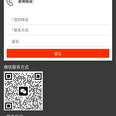
咨询电话：
微信联系方式