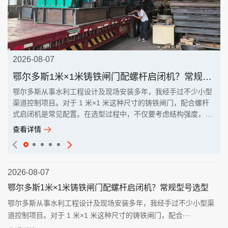
2026-08-07
鄂尔多斯1米×1米铸铁闸门配螺杆启闭机？常规型号选型
鄂尔多斯从事水利工程设计及现场安装多年，我经手过不少小型
渠道控制项目。对于 1 米×1 米这种尺寸的铸铁闸门，配合螺杆
式启闭机是常见配置。在选型过程中，不仅要考虑结构强度，还
···
查看详情
2026-08-07
鄂尔多斯1米×1米铸铁闸门配螺杆启闭机？常规型号选型
鄂尔多斯从事水利工程设计及现场安装多年，我经手过不少小型渠
道控制项目。对于 1 米×1 米这种尺寸的铸铁闸门，配合···