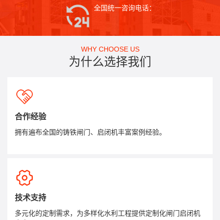
全国统一咨询电话：
WHY CHOOSE US
为什么选择我们
合作经验
拥有遍布全国的铸铁闸门、启闭机丰富案例经验。
技术支持
多元化的定制需求，为多样化水利工程提供定制化闸门启闭机