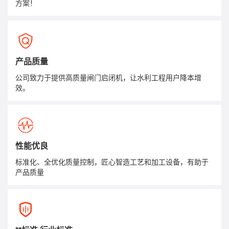
方案！
产品质量
公司致力于提供高质量闸门启闭机，让水利工程用户降本增
效。
性能优良
标准化、全优化质量控制，匠心智造工艺和加工设备，有助于
产品质量