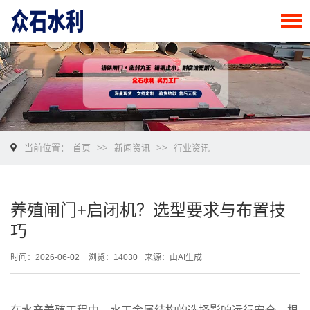
当前位置：
首页
>>
新闻资讯
>>
行业资讯
养殖闸门+启闭机？选型要求与布置技
巧
时间：2026-06-02
浏览：14030
来源：由AI生成