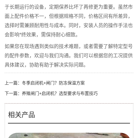
于长期运行的设备，定期保养比坏了再修更为重要。虽然市
面上配件价格不一，但根据规格不同，价格区间有所差异，
选择时需兼顾耐用性与成本。同时，安装人员的操作手法也
会影响*终效果，需保持耐心细致。
如果您在现场遇到类似的技术难题，或者需要了解特定型号
的配件参数，欢迎与我们沟通。我们可以根据您的工况提供
具体建议，协助有助于解决实际问题。
上一篇：
冬季启闭机+闸门？防冻保温方案
下一篇：
养殖闸门+启闭机？选型要求与布置技巧
相关产品