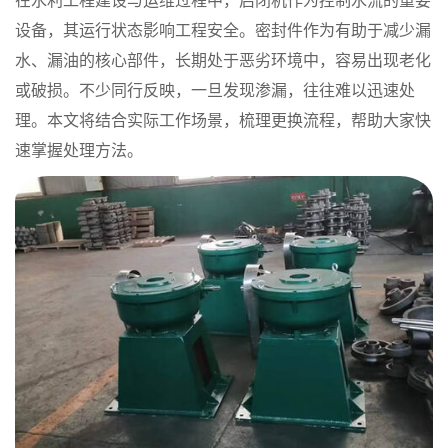
在水利工程建设与运维过程中，启闭机作为控制水流的重要
设备，其运行状态影响工程安全。密封件作为有助于减少漏
水、漏油的核心部件，长期处于恶劣环境中，容易出现老化
或破损。不少同行反映，一旦发现渗漏，往往难以迅速处
理。本文将结合实际工作场景，梳理更换流程，帮助大家快
速掌握处理方法。