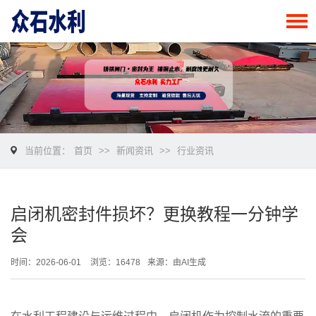
当前位置：
首页
>>
新闻资讯
>>
行业资讯
启闭机密封件损坏？更换教程一分钟学
会
时间：2026-06-01
浏览：16478
来源：由AI生成