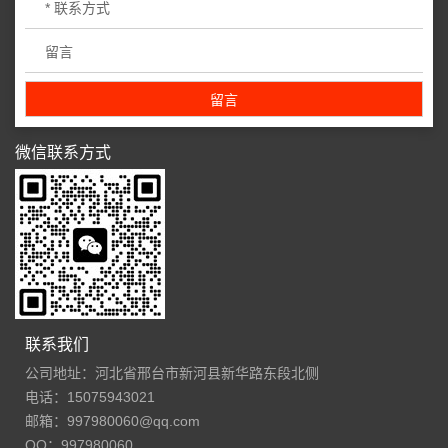
微信联系方式
联系我们
公司地址：河北省邢台市新河县新华路东段北侧
电话：15075943021
邮箱：997980060@qq.com
QQ：997980060