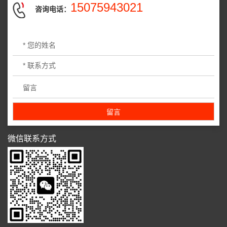
15075943021
咨询电话：
微信联系方式