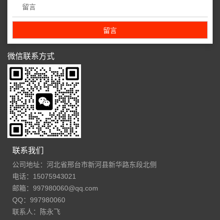
微信联系方式
联系我们
公司地址：河北省邢台市新河县新华路东段北侧
电话：15075943021
邮箱：997980060@qq.com
QQ：997980060
联系人：陈永飞