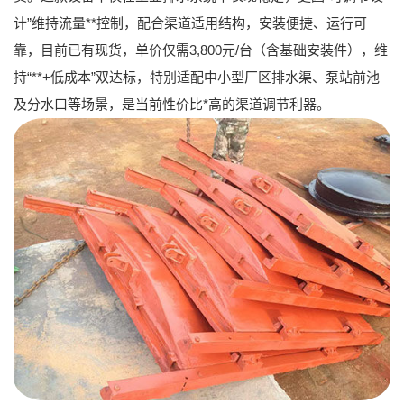
计”维持流量**控制，配合渠道适用结构，安装便捷、运行可
靠，目前已有现货，
单价仅需3,800元/台（含基础安装件）
，维
持“**+低成本”双达标，特别适配中小型厂区排水渠、泵站前池
及分水口等场景，是当前性价比*高的渠道调节利器。