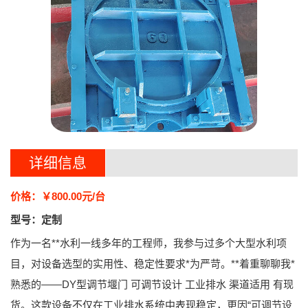
详细信息
价格：￥800.00元/台
型号：定制
作为一名**水利一线多年的工程师，我参与过多个大型水利项
目，对设备选型的实用性、稳定性要求*为严苛。**着重聊聊我*
熟悉的——
DY型调节堰门 可调节设计 工业排水 渠道适用 有现
货
。这款设备不仅在工业排水系统中表现稳定，更因“可调节设