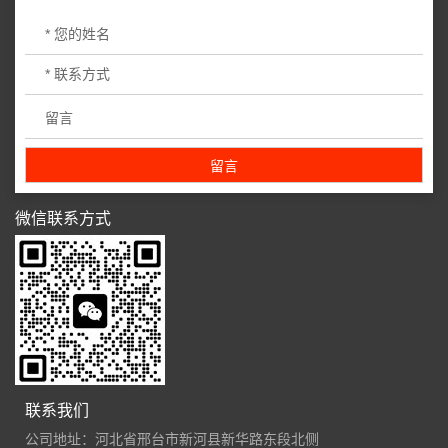
微信联系方式
联系我们
公司地址：河北省邢台市新河县新华路东段北侧