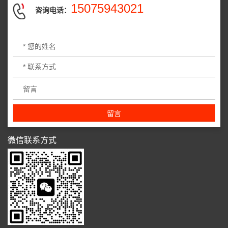
15075943021
咨询电话：
微信联系方式