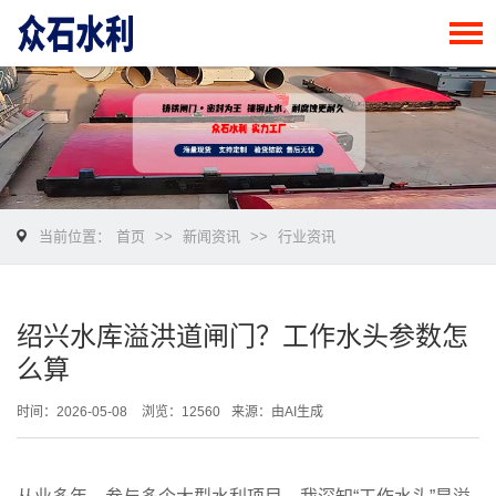
当前位置：
首页
>>
新闻资讯
>>
行业资讯
绍兴水库溢洪道闸门？工作水头参数怎
么算
时间：2026-05-08
浏览：12560
来源：由AI生成