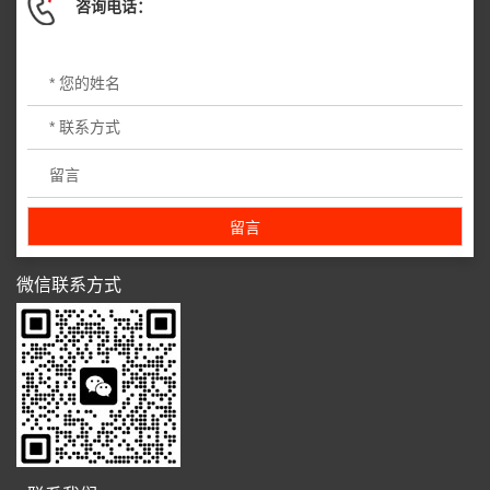
咨询电话：
微信联系方式