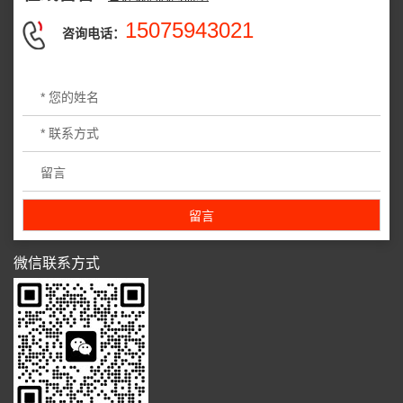
15075943021
咨询电话：
微信联系方式