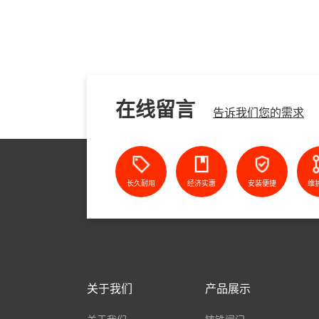
在线留言
告诉我们您的需求
长久耐用
经济实惠
安装便捷
维
关于我们
产品展示