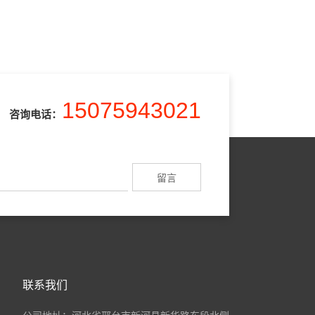
15075943021
咨询电话：
联系我们