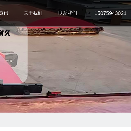
15075943021
资讯
关于我们
联系我们