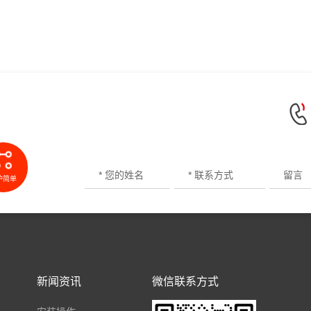
护简单
新闻资讯
微信联系方式