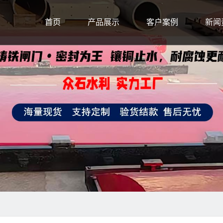
首页
产品展示
客户案例
新闻