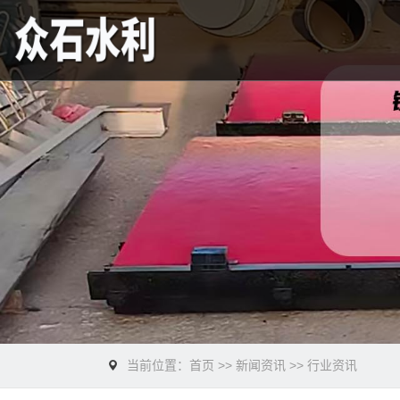
当前位置：
首页
>>
新闻资讯
>>
行业资讯