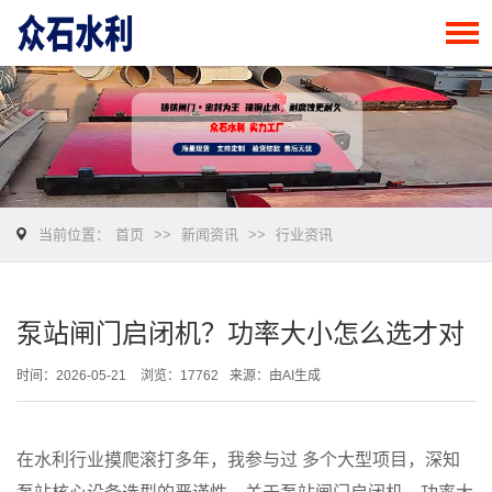
当前位置：
首页
>>
新闻资讯
>>
行业资讯
泵站闸门启闭机？功率大小怎么选才对
时间：2026-05-21
浏览：17762
来源：由AI生成
在水利行业摸爬滚打多年，我参与过 多个大型项目，深知