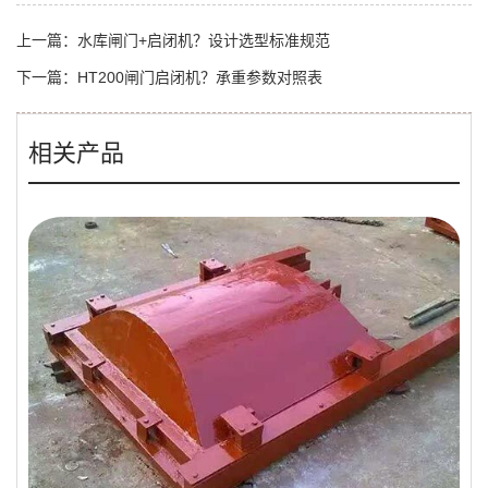
上一篇：
水库闸门+启闭机？设计选型标准规范
下一篇：
HT200闸门启闭机？承重参数对照表
相关产品