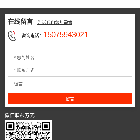
在线留言
告诉我们您的需求
15075943021
咨询电话：
微信联系方式