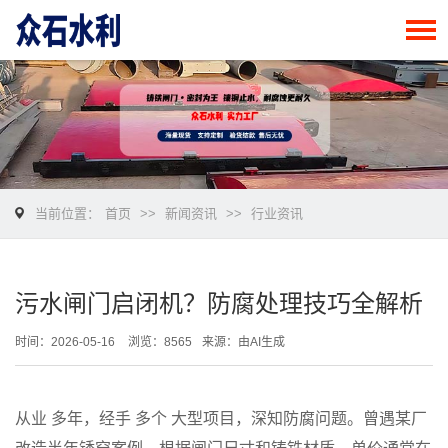
当前位置：
首页
>>
新闻资讯
>>
行业资讯
污水闸门启闭机？防腐处理技巧全解析
时间：2026-05-16
浏览：8565
来源：由AI生成
从业 多年，经手 多个 大型项目，深知防腐问题。曾遇某厂