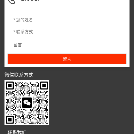
微信联系方式
联系我们