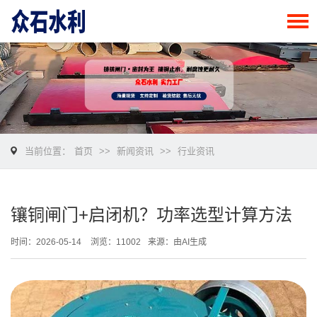
当前位置：
首页
>>
新闻资讯
>>
行业资讯
镶铜闸门+启闭机？功率选型计算方法
时间：2026-05-14
浏览：11002
来源：由AI生成