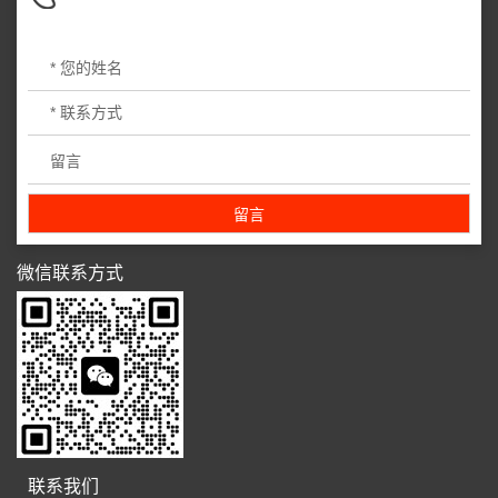
微信联系方式
联系我们