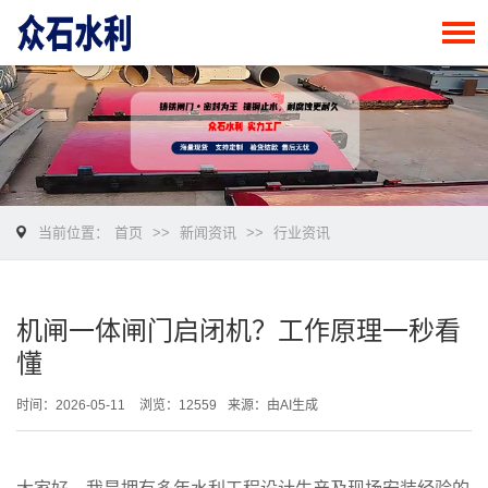
当前位置：
首页
>>
新闻资讯
>>
行业资讯
机闸一体闸门启闭机？工作原理一秒看
懂
时间：2026-05-11
浏览：12559
来源：由AI生成