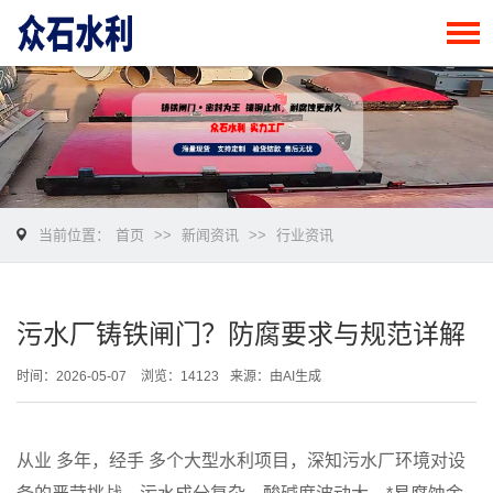
当前位置：
首页
>>
新闻资讯
>>
行业资讯
污水厂铸铁闸门？防腐要求与规范详解
时间：2026-05-07
浏览：14123
来源：由AI生成
从业 多年，经手 多个大型水利项目，深知污水厂环境对设