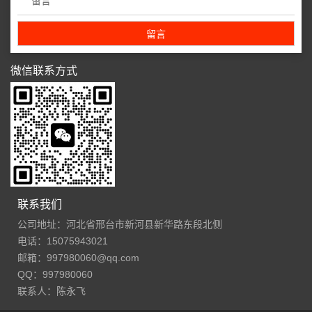
微信联系方式
联系我们
公司地址：河北省邢台市新河县新华路东段北侧
电话：15075943021
邮箱：997980060@qq.com
QQ：997980060
联系人：陈永飞