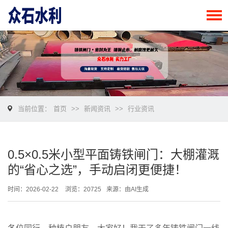
当前位置：
首页
>>
新闻资讯
>>
行业资讯
0.5×0.5米小型平面铸铁闸门：大棚灌溉
的“省心之选”，手动启闭更便捷！
时间：2026-02-22
浏览：20725
来源：由AI生成