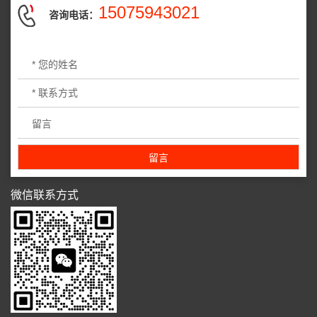
15075943021
咨询电话：
微信联系方式