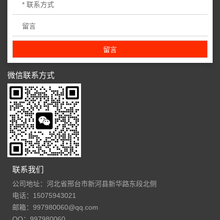
微信联系方式
联系我们
公司地址：河北省邢台市新河县新华路东段北侧
电话：15075943021
邮箱：997980060@qq.com
QQ：997980060