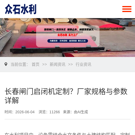
当前位置：
首页
>>
新闻资讯
>>
行业资讯
长春闸门启闭机定制？厂家规格与参数
详解
时间：2026-06-04
浏览：11266
来源：由AI生成