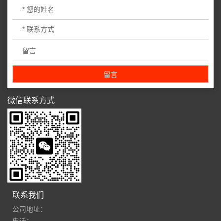
微信联系方式
联系我们
公司地址：
电话：