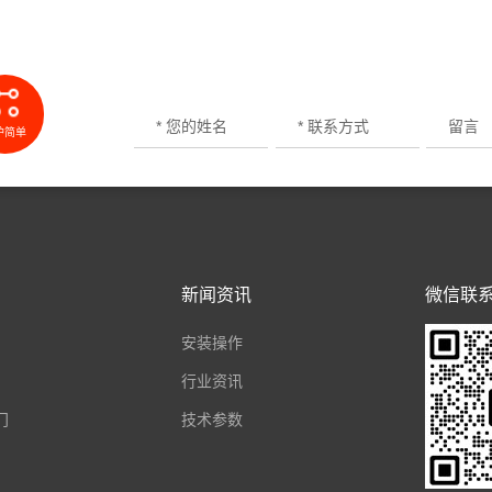
护简单
新闻资讯
微信联
安装操作
行业资讯
门
技术参数