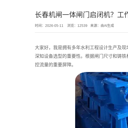
长春机闸一体闸门启闭机？工
时间：2026-05-11
浏览：12539
来源：由AI生成
大家好，我是拥有多年水利工程设计生产及现场
深知设备选型的重要性。根据闸门尺寸和铸铁材质，
控流量的重要屏障。