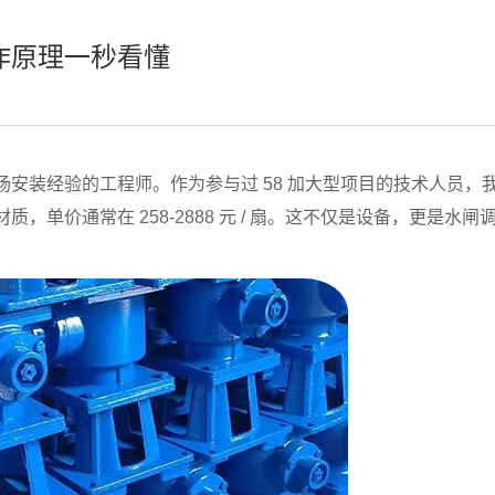
作原理一秒看懂
安装经验的工程师。作为参与过 58 加大型项目的技术人员，
单价通常在 258-2888 元 / 扇。这不仅是设备，更是水闸