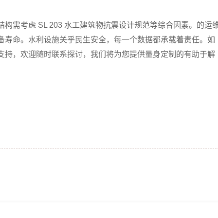
需考虑 SL 203 水工建筑物抗震设计规范等综合因素。的运
备寿命。水利设施关乎民生安全，每一个数据都承载着责任。如
支持，欢迎随时联系探讨，我们将为您提供量身定制的有助于解