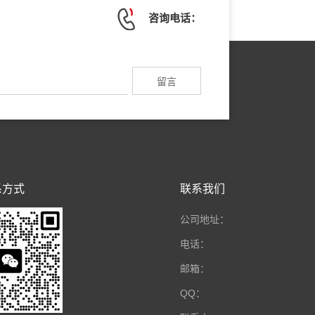
咨询电话：
系方式
联系我们
公司地址：
电话：
邮箱：
QQ：