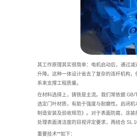
其工作原理其实很简单：电机启动后，通过减
升降。这种一体设计省去了复杂的连杆机构，
系来支撑工程质量。
在材料选择上，铸铁是主流。我们常依据 GB/T 94
选定门叶材质，有助于强度与耐磨性。启闭机本身的
制造安装及验收规范》。对于表面防腐，涂装前钢材表
处理表面清洁度的目视评定要求，再结合 SL 1
重要技术**如下：