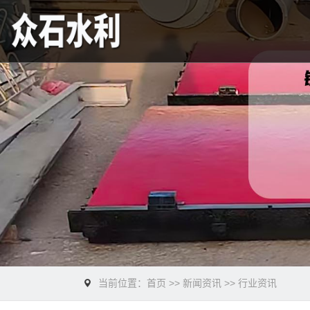
当前位置：
首页
>>
新闻资讯
>>
行业资讯