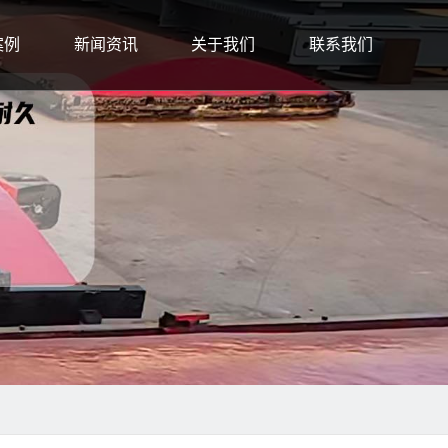
案例
新闻资讯
关于我们
联系我们