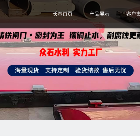
长春首页
产品展示
客户