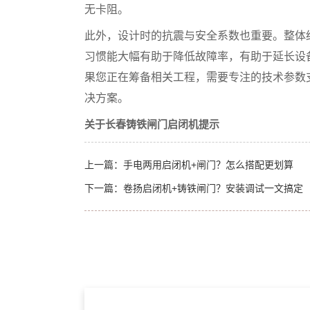
无卡阻。
此外，设计时的抗震与安全系数也重要。整体结构
习惯能大幅有助于降低故障率，有助于延长设
果您正在筹备相关工程，需要专注的技术参数
决方案。
关于长春铸铁闸门启闭机提示
上一篇：
手电两用启闭机+闸门？怎么搭配更划算
下一篇：
卷扬启闭机+铸铁闸门？安装调试一文搞定