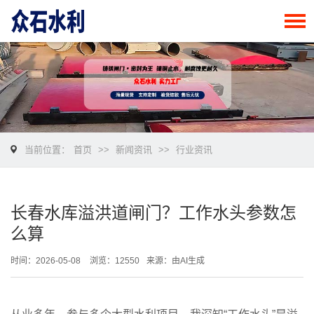
当前位置：
首页
>>
新闻资讯
>>
行业资讯
长春水库溢洪道闸门？工作水头参数怎
么算
时间：2026-05-08
浏览：12550
来源：由AI生成