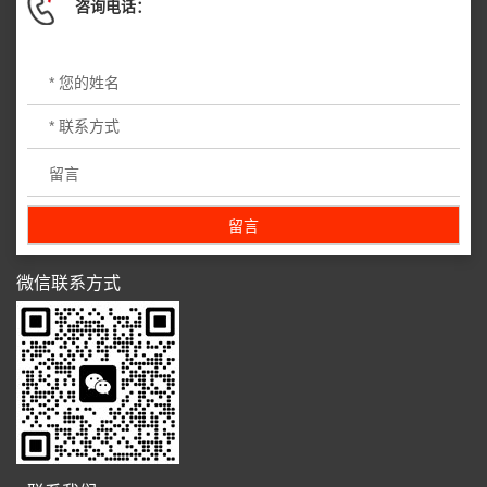
咨询电话：
微信联系方式